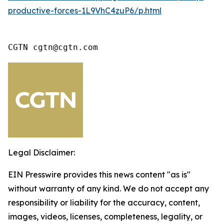
productive-forces-1L9VhC4zuP6/p.html
CGTN cgtn@cgtn.com
Legal Disclaimer:
EIN Presswire provides this news content "as is"
without warranty of any kind. We do not accept any
responsibility or liability for the accuracy, content,
images, videos, licenses, completeness, legality, or